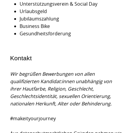
Unterstützungsverein & Social Day
Urlaubsgeld
Jubiläumszahlung
Business Bike
Gesundheitsförderung
Kontakt
Wir begrüßen Bewerbungen von allen
qualifizierten Kandidat:innen unabhängig von
ihrer Hautfarbe, Religion, Geschlecht,
Geschlechtsidentität, sexuellen Orientierung,
nationalen Herkunft, Alter oder Behinderung.
#makeityourjourney