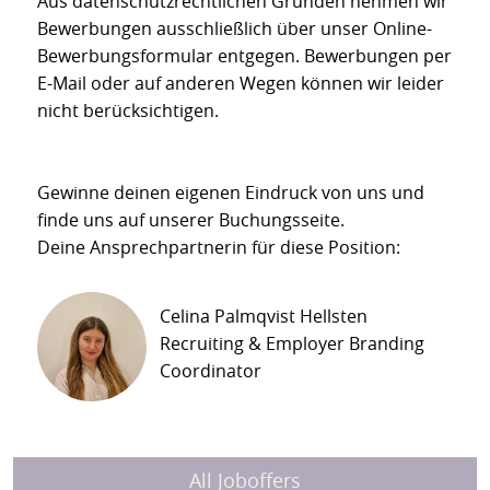
Aus datenschutzrechtlichen Gründen nehmen wir
Bewerbungen ausschließlich über unser Online-
Bewerbungsformular entgegen. Bewerbungen per
E-Mail oder auf anderen Wegen können wir leider
nicht berücksichtigen.
Gewinne deinen eigenen Eindruck von uns und
finde uns auf unserer Buchungsseite.
Deine Ansprechpartnerin für diese Position:
Celina Palmqvist Hellsten
Recruiting & Employer Branding
Coordinator
All Joboffers