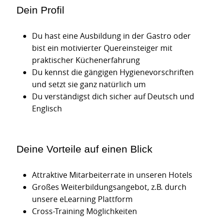
Dein Profil
Du hast eine Ausbildung in der Gastro oder
bist ein motivierter Quereinsteiger mit
praktischer Küchenerfahrung
Du kennst die gängigen Hygienevorschriften
und setzt sie ganz natürlich um
Du verständigst dich sicher auf Deutsch und
Englisch
Deine Vorteile auf einen Blick
Attraktive Mitarbeiterrate in unseren Hotels
Großes Weiterbildungsangebot, z.B. durch
unsere eLearning Plattform
Cross-Training Möglichkeiten