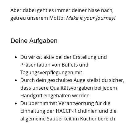
Aber dabei geht es immer deiner Nase nach,
getreu unserem Motto:
Make it your journey!
Deine Aufgaben
Du wirkst aktiv bei der Erstellung und
Präsentation von Buffets und
Tagungsverpflegungen mit
Durch dein geschultes Auge stellst du sicher,
dass unsere Qualitätsvorgaben bei jedem
Handgriff eingehalten werden
Du übernimmst Verantwortung für die
Einhaltung der HACCP-Richtlinien und die
allgemeine Sauberkeit im Küchenbereich