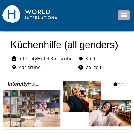
Küchenhilfe (all genders)
IntercityHotel Karlsruhe
Koch
Karlsruhe
Vollzeit