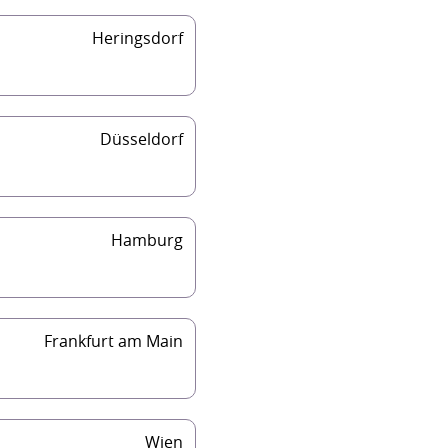
Heringsdorf
Düsseldorf
Hamburg
Frankfurt am Main
Wien