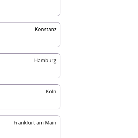
Konstanz
Hamburg
Köln
Frankfurt am Main