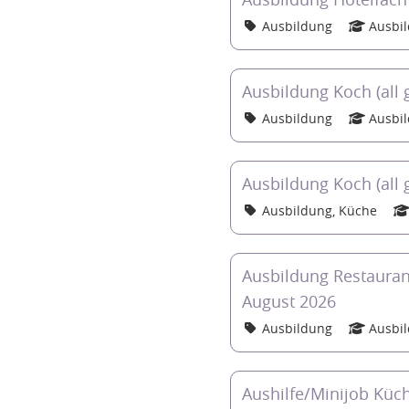
Ausbildung
Ausbil
Ausbildung Koch (all 
Ausbildung
Ausbi
Ausbildung Koch (all
Ausbildung, Küche
Ausbildung Restauran
August 2026
Ausbildung
Ausbi
Aushilfe/Minijob Küch