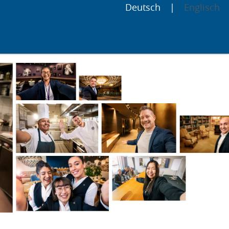
Deutsch
Englisch