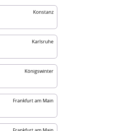
Konstanz
Karlsruhe
Königswinter
Frankfurt am Main
Frankfurt am Main