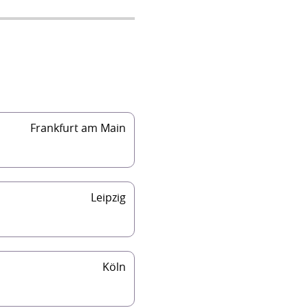
Frankfurt am Main
Leipzig
Köln