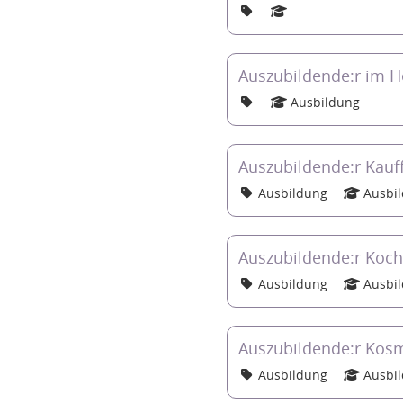
Auszubildende:r im H
Ausbildung
Auszubildende:r Kau
Ausbildung
Ausbi
Auszubildende:r Koch
Ausbildung
Ausbi
Auszubildende:r Kosm
Ausbildung
Ausbi