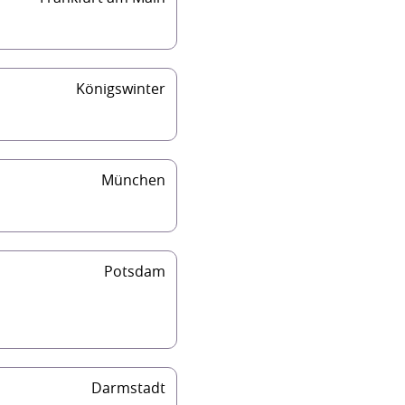
Königswinter
München
Potsdam
Darmstadt