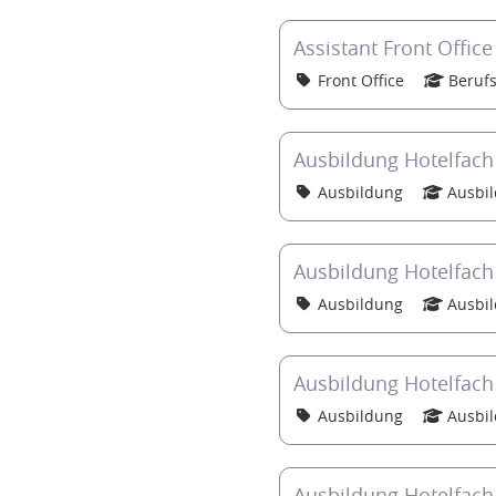
Assistant Front Offic
Front Office
Berufs
Ausbildung Hotelfach
Ausbildung
Ausbi
Ausbildung Hotelfach 
Ausbildung
Ausbi
Ausbildung Hotelfach 
Ausbildung
Ausbi
Ausbildung Hotelfach 