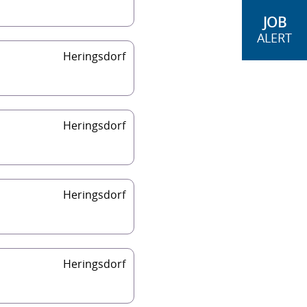
JOB
ALERT
Heringsdorf
Heringsdorf
Heringsdorf
Heringsdorf