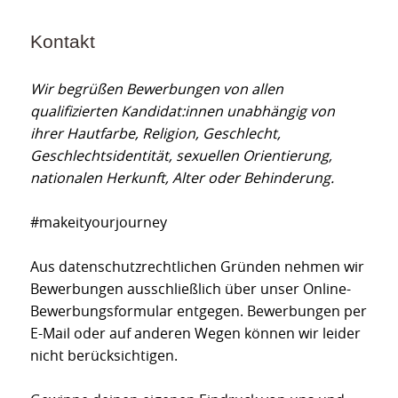
Kontakt
Wir begrüßen Bewerbungen von allen
qualifizierten Kandidat:innen unabhängig von
ihrer Hautfarbe, Religion, Geschlecht,
Geschlechtsidentität, sexuellen Orientierung,
nationalen Herkunft, Alter oder Behinderung.
#makeityourjourney
Aus datenschutzrechtlichen Gründen nehmen wir
Bewerbungen ausschließlich über unser Online-
Bewerbungsformular entgegen. Bewerbungen per
E-Mail oder auf anderen Wegen können wir leider
nicht berücksichtigen.