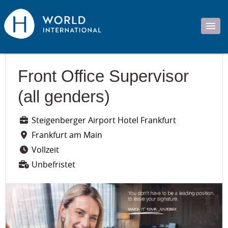
Front Office Supervisor
(all genders)
Steigenberger Airport Hotel Frankfurt
Frankfurt am Main
Vollzeit
Unbefristet