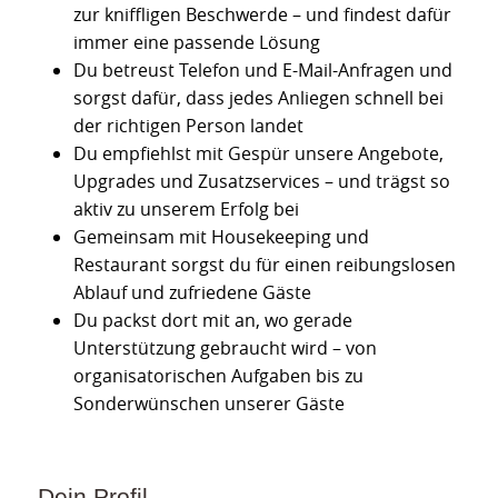
zur kniffligen Beschwerde – und findest dafür
immer eine passende Lösung
Du betreust Telefon und E-Mail-Anfragen und
sorgst dafür, dass jedes Anliegen schnell bei
der richtigen Person landet
Du empfiehlst mit Gespür unsere Angebote,
Upgrades und Zusatzservices – und trägst so
aktiv zu unserem Erfolg bei
Gemeinsam mit Housekeeping und
Restaurant sorgst du für einen reibungslosen
Ablauf und zufriedene Gäste
Du packst dort mit an, wo gerade
Unterstützung gebraucht wird – von
organisatorischen Aufgaben bis zu
Sonderwünschen unserer Gäste
Dein Profil