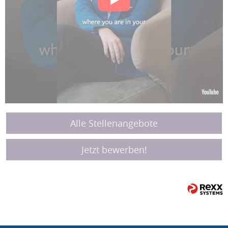
Alle Stellenangebote
Jetzt bewerben!