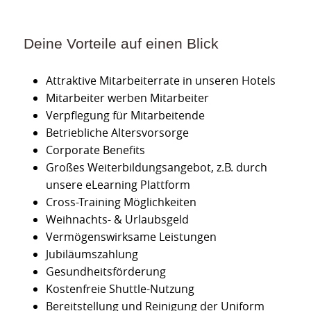
Deine Vorteile auf einen Blick
Attraktive Mitarbeiterrate in unseren Hotels
Mitarbeiter werben Mitarbeiter
Verpflegung für Mitarbeitende
Betriebliche Altersvorsorge
Corporate Benefits
Großes Weiterbildungsangebot, z.B. durch
unsere eLearning Plattform
Cross-Training Möglichkeiten
Weihnachts- & Urlaubsgeld
Vermögenswirksame Leistungen
Jubiläumszahlung
Gesundheitsförderung
Kostenfreie Shuttle-Nutzung
Bereitstellung und Reinigung der Uniform