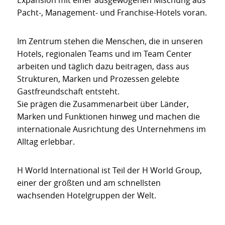
Expansion mit einer ausgewogenen Mischung aus
Pacht-, Management- und Franchise-Hotels voran.
Im Zentrum stehen die Menschen, die in unseren
Hotels, regionalen Teams und im Team Center
arbeiten und täglich dazu beitragen, dass aus
Strukturen, Marken und Prozessen gelebte
Gastfreundschaft entsteht.
Sie prägen die Zusammenarbeit über Länder,
Marken und Funktionen hinweg und machen die
internationale Ausrichtung des Unternehmens im
Alltag erlebbar.
H World International ist Teil der H World Group,
einer der größten und am schnellsten
wachsenden Hotelgruppen der Welt.