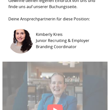
Gewinne deinen eigenen Eindruck von uns und
finde uns auf unserer Buchungsseite.
Deine Ansprechpartnerin für diese Position:
Kimberly Kreis
Junior Recruiting & Employer
Branding Coordinator