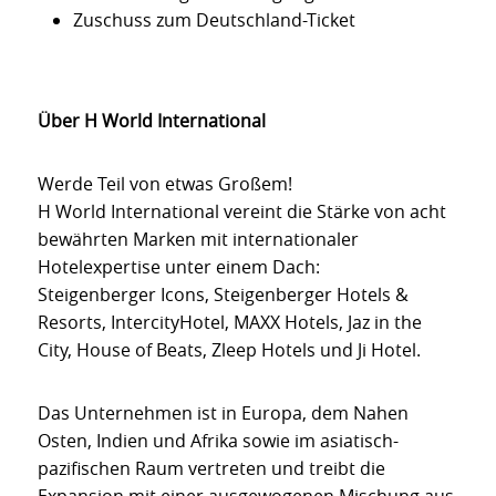
Zuschuss zum Deutschland-Ticket
Über H World International
Werde Teil von etwas Großem!
H World International vereint die Stärke von acht
bewährten Marken mit internationaler
Hotelexpertise unter einem Dach:
Steigenberger Icons, Steigenberger Hotels &
Resorts, IntercityHotel, MAXX Hotels, Jaz in the
City, House of Beats, Zleep Hotels und Ji Hotel.
Das Unternehmen ist in Europa, dem Nahen
Osten, Indien und Afrika sowie im asiatisch-
pazifischen Raum vertreten und treibt die