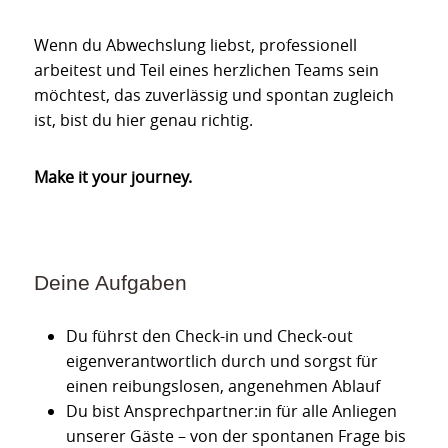
Wenn du Abwechslung liebst, professionell
arbeitest und Teil eines herzlichen Teams sein
möchtest, das zuverlässig und spontan zugleich
ist, bist du hier genau richtig.
Make it your journey.
Deine Aufgaben
Du führst den Check-in und Check-out
eigenverantwortlich durch und sorgst für
einen reibungslosen, angenehmen Ablauf
Du bist Ansprechpartner:in für alle Anliegen
unserer Gäste – von der spontanen Frage bis