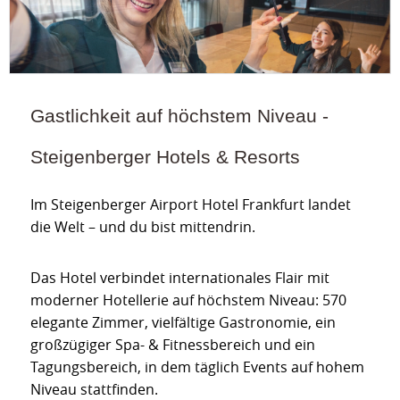
Gastlichkeit auf höchstem Niveau -
Steigenberger Hotels & Resorts
Im Steigenberger Airport Hotel Frankfurt landet
die Welt – und du bist mittendrin.
Das Hotel verbindet internationales Flair mit
moderner Hotellerie auf höchstem Niveau: 570
elegante Zimmer, vielfältige Gastronomie, ein
großzügiger Spa- & Fitnessbereich und ein
Tagungsbereich, in dem täglich Events auf hohem
Niveau stattfinden.