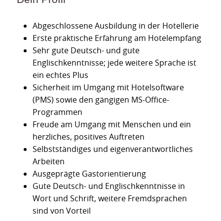
Abgeschlossene Ausbildung in der Hotellerie
Erste praktische Erfahrung am Hotelempfang
Sehr gute Deutsch- und gute
Englischkenntnisse; jede weitere Sprache ist
ein echtes Plus
Sicherheit im Umgang mit Hotelsoftware
(PMS) sowie den gängigen MS-Office-
Programmen
Freude am Umgang mit Menschen und ein
herzliches, positives Auftreten
Selbstständiges und eigenverantwortliches
Arbeiten
Ausgeprägte Gastorientierung
Gute Deutsch- und Englischkenntnisse in
Wort und Schrift, weitere Fremdsprachen
sind von Vorteil