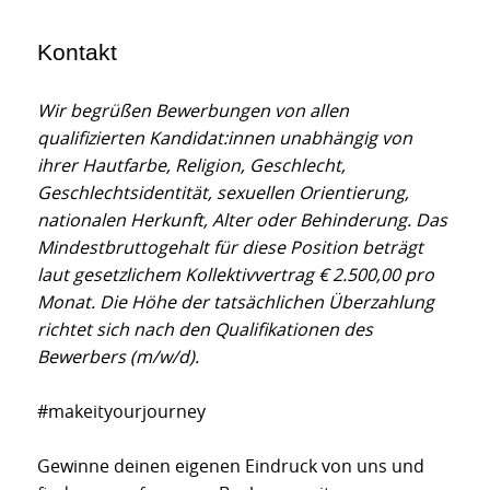
Kontakt
Wir begrüßen Bewerbungen von allen
qualifizierten Kandidat:innen unabhängig von
ihrer Hautfarbe, Religion, Geschlecht,
Geschlechtsidentität, sexuellen Orientierung,
nationalen Herkunft, Alter oder Behinderung. Das
Mindestbruttogehalt für diese Position beträgt
laut gesetzlichem Kollektivvertrag € 2.500,00 pro
Monat. Die Höhe der tatsächlichen Überzahlung
richtet sich nach den Qualifikationen des
Bewerbers (m/w/d).
#makeityourjourney
Gewinne deinen eigenen Eindruck von uns und