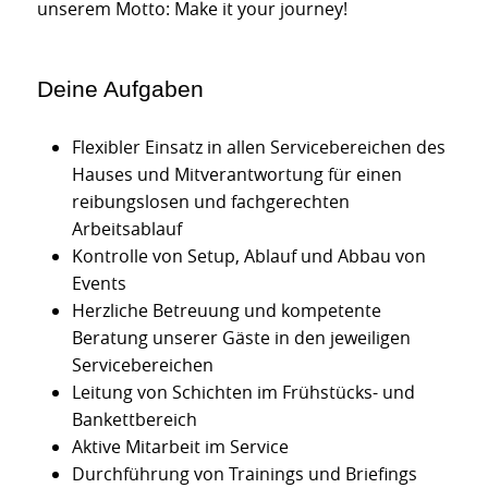
unserem Motto: Make it your journey!
Deine Aufgaben
Flexibler Einsatz in allen Servicebereichen des
Hauses und Mitverantwortung für einen
reibungslosen und fachgerechten
Arbeitsablauf
Kontrolle von Setup, Ablauf und Abbau von
Events
Herzliche Betreuung und kompetente
Beratung unserer Gäste in den jeweiligen
Servicebereichen
Leitung von Schichten im Frühstücks- und
Bankettbereich
Aktive Mitarbeit im Service
Durchführung von Trainings und Briefings