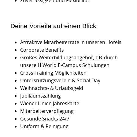
Zuverlässigkeit und Flexibilität
Deine Vorteile auf einen Blick
Attraktive Mitarbeiterrate in unseren Hotels
Corporate Benefits
Großes Weiterbildungsangebot, z.B. durch
unsere H World E-Campus Schulungen
Cross-Training Möglichkeiten
Unterstützungsverein & Social Day
Weihnachts- & Urlaubsgeld
Jubiläumszahlung
Wiener Linien Jahreskarte
Mitarbeiterverpflegung
Gesunde Snacks 24/7
Uniform & Reinigung