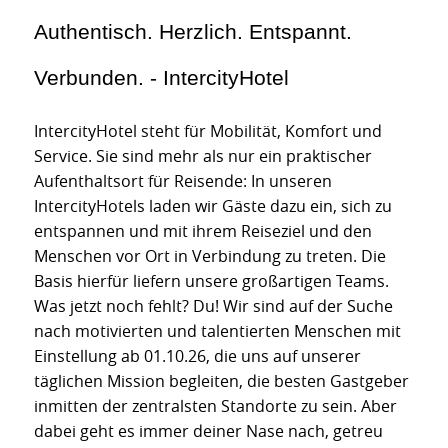
Authentisch. Herzlich. Entspannt.
Verbunden. - IntercityHotel
IntercityHotel steht für Mobilität, Komfort und
Service. Sie sind mehr als nur ein praktischer
Aufenthaltsort für Reisende: In unseren
IntercityHotels laden wir Gäste dazu ein, sich zu
entspannen und mit ihrem Reiseziel und den
Menschen vor Ort in Verbindung zu treten. Die
Basis hierfür liefern unsere großartigen Teams.
Was jetzt noch fehlt? Du! Wir sind auf der Suche
nach motivierten und talentierten Menschen mit
Einstellung ab 01.10.26, die uns auf unserer
täglichen Mission begleiten, die besten Gastgeber
inmitten der zentralsten Standorte zu sein. Aber
dabei geht es immer deiner Nase nach, getreu