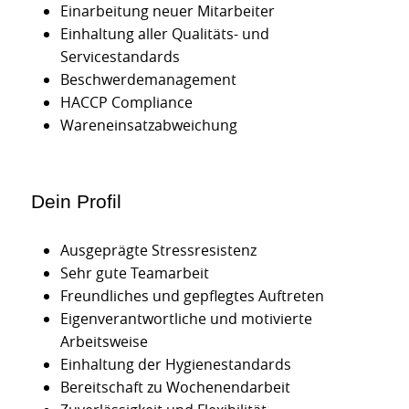
Einarbeitung neuer Mitarbeiter
Einhaltung aller Qualitäts- und
Servicestandards
Beschwerdemanagement
HACCP Compliance
Wareneinsatzabweichung
Dein Profil
Ausgeprägte Stressresistenz
Sehr gute Teamarbeit
Freundliches und gepflegtes Auftreten
Eigenverantwortliche und motivierte
Arbeitsweise
Einhaltung der Hygienestandards
Bereitschaft zu Wochenendarbeit