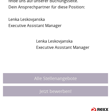
finde uns auf unserer Buchungsseite.
Dein Ansprechpartner für diese Position:
Lenka Leskovjanska
Executive Assistant Manager
Lenka Leskovjanska
Executive Assistant Manager
Alle Stellenangebote
Jetzt bewerben!