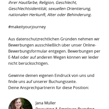
ihrer Hautfarbe, Religion, Geschlecht,
Geschlechtsidentität, sexuellen Orientierung,
nationalen Herkunft, Alter oder Behinderung.
#makeityourjourney
Aus datenschutzrechtlichen Gründen nehmen wir
Bewerbungen ausschließlich über unser Online-
Bewerbungsformular entgegen. Bewerbungen per
E-Mail oder auf anderen Wegen können wir leider
nicht berücksichtigen.
Gewinne deinen eigenen Eindruck von uns und
finde uns auf unserer Buchungsseite.
Deine Ansprechpartnerin für diese Position:
Jana Müller
Recruiting & Employer Branding