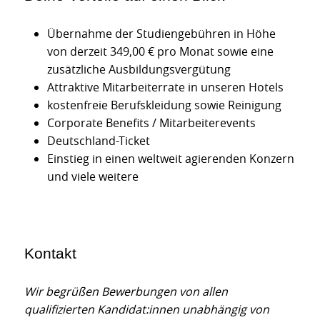
Übernahme der Studiengebühren in Höhe
von derzeit 349,00 € pro Monat sowie eine
zusätzliche Ausbildungsvergütung
Attraktive Mitarbeiterrate in unseren Hotels
kostenfreie Berufskleidung sowie Reinigung
Corporate Benefits / Mitarbeiterevents
Deutschland-Ticket
Einstieg in einen weltweit agierenden Konzern
und viele weitere
Kontakt
Wir begrüßen Bewerbungen von allen
qualifizierten Kandidat:innen unabhängig von