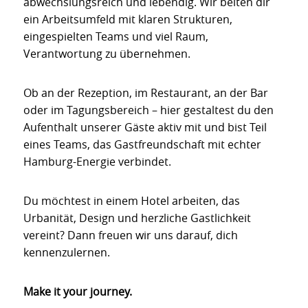
abwechslungsreich und lebendig. Wir beiten dir
ein Arbeitsumfeld mit klaren Strukturen,
eingespielten Teams und viel Raum,
Verantwortung zu übernehmen.
Ob an der Rezeption, im Restaurant, an der Bar
oder im Tagungsbereich – hier gestaltest du den
Aufenthalt unserer Gäste aktiv mit und bist Teil
eines Teams, das Gastfreundschaft mit echter
Hamburg-Energie verbindet.
Du möchtest in einem Hotel arbeiten, das
Urbanität, Design und herzliche Gastlichkeit
vereint? Dann freuen wir uns darauf, dich
kennenzulernen.
Make it your journey.