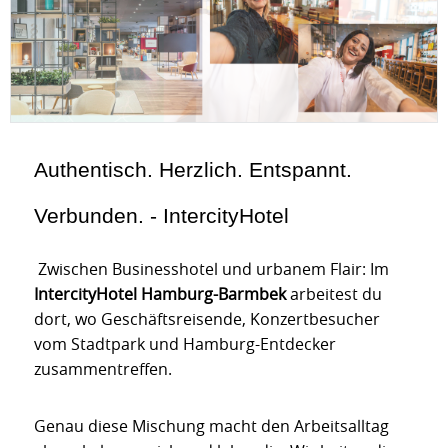
Authentisch. Herzlich. Entspannt.
Verbunden. - IntercityHotel
Zwischen Businesshotel und urbanem Flair: Im
IntercityHotel Hamburg-Barmbek
arbeitest du
dort, wo Geschäftsreisende, Konzertbesucher
vom Stadtpark und Hamburg-Entdecker
zusammentreffen.
Genau diese Mischung macht den Arbeitsalltag