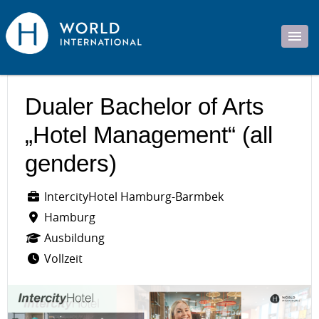
Dualer Bachelor of Arts
„Hotel Management“ (all
genders)
IntercityHotel Hamburg-Barmbek
Hamburg
Ausbildung
Vollzeit