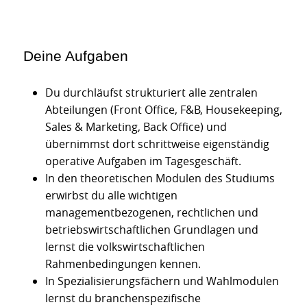
Deine Aufgaben
Du durchläufst strukturiert alle zentralen
Abteilungen (Front Office, F&B, Housekeeping,
Sales & Marketing, Back Office) und
übernimmst dort schrittweise eigenständig
operative Aufgaben im Tagesgeschäft.
In den theoretischen Modulen des Studiums
erwirbst du alle wichtigen
managementbezogenen, rechtlichen und
betriebswirtschaftlichen Grundlagen und
lernst die volkswirtschaftlichen
Rahmenbedingungen kennen.
In Spezialisierungsfächern und Wahlmodulen
lernst du branchenspezifische