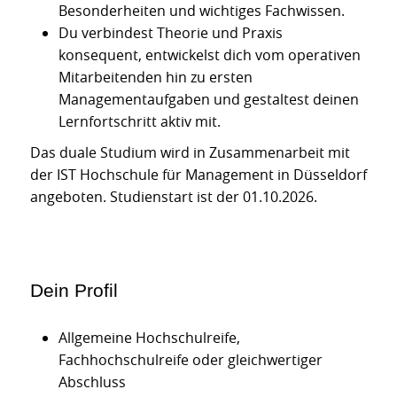
Besonderheiten und wichtiges Fachwissen.
Du verbindest Theorie und Praxis
konsequent, entwickelst dich vom operativen
Mitarbeitenden hin zu ersten
Managementaufgaben und gestaltest deinen
Lernfortschritt aktiv mit.
Das duale Studium wird in Zusammenarbeit mit
der IST Hochschule für Management in Düsseldorf
angeboten. Studienstart ist der 01.10.2026.
Dein Profil
Allgemeine Hochschulreife,
Fachhochschulreife oder gleichwertiger
Abschluss