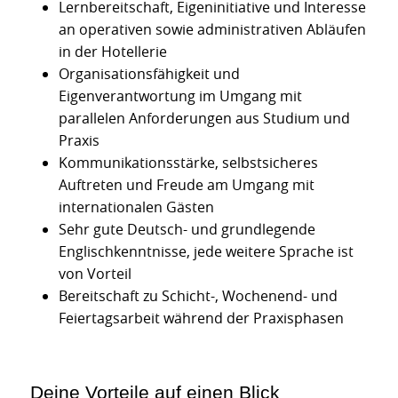
Lernbereitschaft, Eigeninitiative und Interesse
an operativen sowie administrativen Abläufen
in der Hotellerie
Organisationsfähigkeit und
Eigenverantwortung im Umgang mit
parallelen Anforderungen aus Studium und
Praxis
Kommunikationsstärke, selbstsicheres
Auftreten und Freude am Umgang mit
internationalen Gästen
Sehr gute Deutsch- und grundlegende
Englischkenntnisse, jede weitere Sprache ist
von Vorteil
Bereitschaft zu Schicht-, Wochenend- und
Feiertagsarbeit während der Praxisphasen
Deine Vorteile auf einen Blick