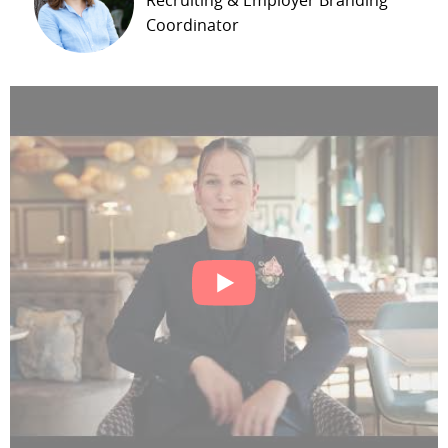
Coordinator