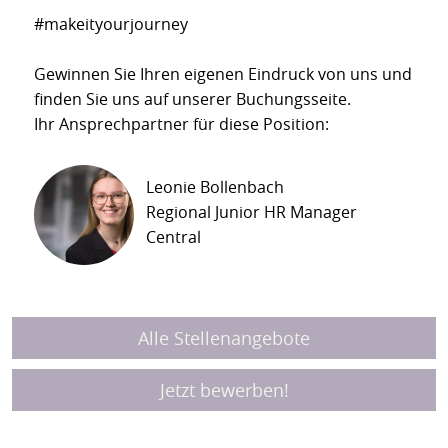
#makeityourjourney
Gewinnen Sie Ihren eigenen Eindruck von uns und
finden Sie uns auf unserer Buchungsseite.
Ihr Ansprechpartner für diese Position:
Leonie Bollenbach
Regional Junior HR Manager
Central
Alle Stellenangebote
Jetzt bewerben!