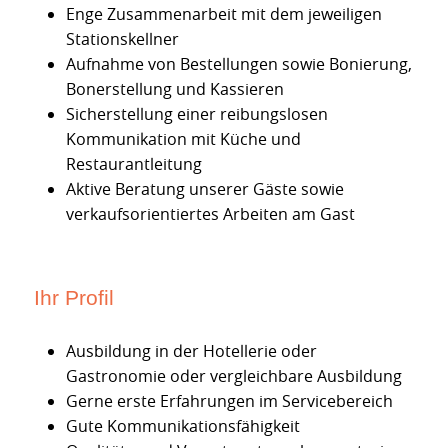
Enge Zusammenarbeit mit dem jeweiligen
Stationskellner
Aufnahme von Bestellungen sowie Bonierung,
Bonerstellung und Kassieren
Sicherstellung einer reibungslosen
Kommunikation mit Küche und
Restaurantleitung
Aktive Beratung unserer Gäste sowie
verkaufsorientiertes Arbeiten am Gast
Ihr Profil
Ausbildung in der Hotellerie oder
Gastronomie oder vergleichbare Ausbildung
Gerne erste Erfahrungen im Servicebereich
Gute Kommunikationsfähigkeit