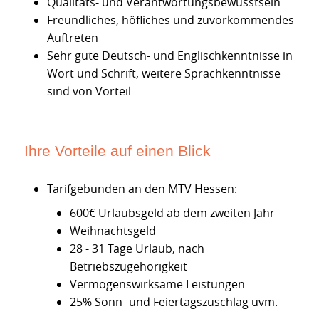
Qualitäts- und Verantwortungsbewusstsein
Freundliches, höfliches und zuvorkommendes
Auftreten
Sehr gute Deutsch- und Englischkenntnisse in
Wort und Schrift, weitere Sprachkenntnisse
sind von Vorteil
Ihre Vorteile auf einen Blick
Tarifgebunden an den MTV Hessen:
600€ Urlaubsgeld ab dem zweiten Jahr
Weihnachtsgeld
28 - 31 Tage Urlaub, nach
Betriebszugehörigkeit
Vermögenswirksame Leistungen
25% Sonn- und Feiertagszuschlag uvm.