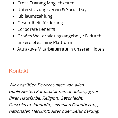
Cross-Training Möglichkeiten
Unterstützungsverein & Social Day
Jubiläumszahlung
Gesundheitsförderung
Corporate Benefits
Großes Weiterbildungsangebot, z.B. durch
unsere eLearning Plattform
Attraktive Mitarbeiterrate in unseren Hotels
Kontakt
Wir begrüßen Bewerbungen von allen
qualifizierten Kandidat:innen unabhängig von
ihrer Hautfarbe, Religion, Geschlecht,
Geschlechtsidentität, sexuellen Orientierung,
nationalen Herkunft, Alter oder Behinderung.