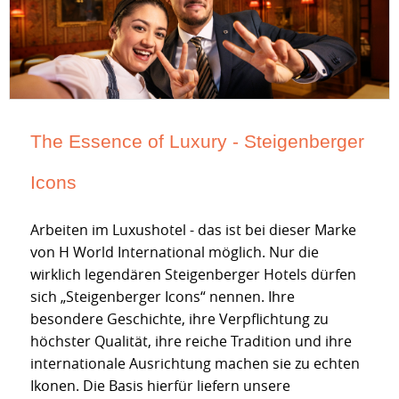
The Essence of Luxury - Steigenberger
Icons
Arbeiten im Luxushotel - das ist bei dieser Marke
von H World International möglich. Nur die
wirklich legendären Steigenberger Hotels dürfen
sich „Steigenberger Icons“ nennen. Ihre
besondere Geschichte, ihre Verpflichtung zu
höchster Qualität, ihre reiche Tradition und ihre
internationale Ausrichtung machen sie zu echten
Ikonen. Die Basis hierfür liefern unsere