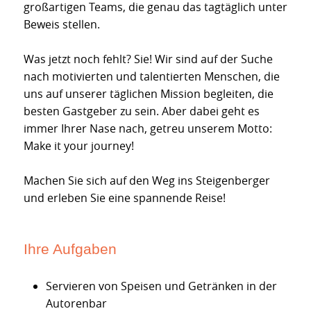
großartigen Teams, die genau das tagtäglich unter
Beweis stellen.
Was jetzt noch fehlt? Sie! Wir sind auf der Suche
nach motivierten und talentierten Menschen, die
uns auf unserer täglichen Mission begleiten, die
besten Gastgeber zu sein. Aber dabei geht es
immer Ihrer Nase nach, getreu unserem Motto:
Make it your journey!
Machen Sie sich auf den Weg ins Steigenberger
und erleben Sie eine spannende Reise!
Ihre Aufgaben
Servieren von Speisen und Getränken in der
Autorenbar